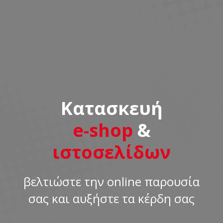
Κατασκευή
e-shop
&
ιστοσελίδων
βελτιώστε την online παρουσία
σας και αυξήστε τα κέρδη σας