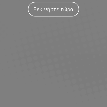
Ξεκινήστε τώρα