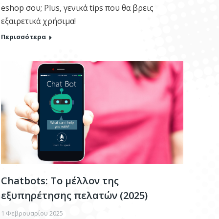
eshop σου; Plus, γενικά tips που θα βρεις
εξαιρετικά χρήσιμα!
Περισσότερα
Chatbots: Το μέλλον της
εξυπηρέτησης πελατών (2025)
1 Φεβρουαρίου 2025