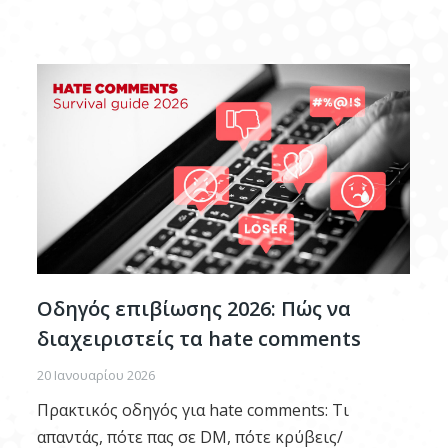
Οδηγός επιβίωσης 2026: Πώς να
διαχειριστείς τα hate comments
20 Ιανουαρίου 2026
Πρακτικός οδηγός για hate comments: Τι
απαντάς, πότε πας σε DM, πότε κρύβεις/