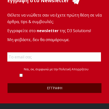
Εγγραφή στο Newsletter
Θέλετε να νιώθετε σαν να έχετε πρώτη θέση σε νέα
άρθρα, tips & συμβουλές;
Εγγραφείτε στο
newsletter
της D3 Solutions!
Μη φοβάστε, δεν θα σπαμάρουμε.
Email
*
*
Ναι, οκ, συμφωνώ με την
Πολιτική Απορρήτου
*