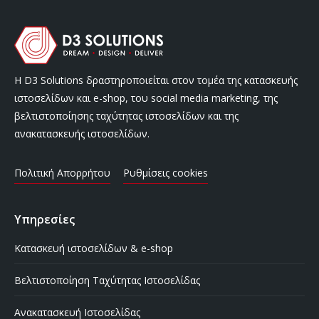
Η D3 Solutions δραστηροποιείται στον τομέα της κατασκευής
ιστοσελίδων και e-shop, του social media marketing, της
βελτιστοποίησης ταχύτητας ιστοσελίδων και της
ανακατασκευής ιστοσελίδων.
Πολιτική Απορρήτου
Ρυθμίσεις cookies
Υπηρεσίες
Κατασκευή ιστοσελίδων & e-shop
Βελτιστοποίηση Ταχύτητας Ιστοσελίδας
Ανακατασκευή Ιστοσελίδας