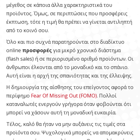
μέγεθος σε κάποια άλλα χαρακτηριστικά του
προϊόντος. Όμως, σε περιπτώσεις που προσφέρεις
έκπτωση, τότε η τιμή θα πρέπει να γίνεται αντιληπτή
από το κοινό σου.
Όλο και πιο συχνά παρατηρούνται στο διαδίκτυο
online
προσφορές
για μικρό χρονικό διάστημα
(flash sales) ή σε περιορισμένο αριθμό προϊόντων. Οι
άνθρωποι έλκονται από το μοναδικό και το σπάνιο.
Αυτή είναι η αρχή της σπανιότητας και της έλλειψης.
Η δημιουργία της αίσθησης του επείγοντος αφορά το
περίφημο
Fear Of Missing Out (FOMO)
. Πολλοί
καταναλωτές ενεργούν γρήγορα όταν φοβούνται ότι
μπορεί να χάσουν αυτή τη μοναδική ευκαιρία.
Τέλος, καλό θα ήταν να μην αυξάνεις τις τιμές στα
προϊόντα σου. Ψυχολογικά μπορείς να απομακρύνεις