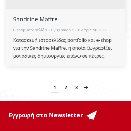
Sandrine Maffre
E-shop
,
Ιστοσελίδα
By
gzamanis
6 Απριλίου 2022
Κατασκευή ιστοσελίδας portfolio και e-shop
για την Sandrine Maffre, η οποία ζωγραφίζει
μοναδικές δημιουργίες επάνω σε πέτρες.
1
2
3
Εγγραφή στο Newsletter