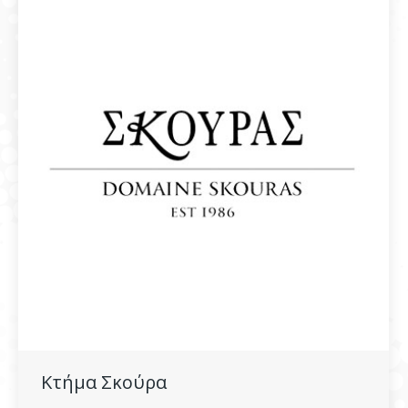
Κτήμα Σκούρα