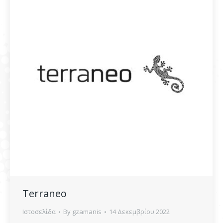
Terraneo
Ιστοσελίδα
By
gzamanis
14 Δεκεμβρίου 2022