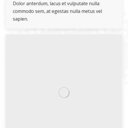
Dolor anterdum, lacus et vulputate nulla
commodo sem, at egestas nulla metus vel
sapien.