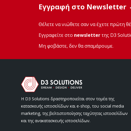
Εγγραφή στο Newsletter
Θέλετε να νιώθετε σαν να έχετε πρώτη θέ
Εγγραφείτε στο
newsletter
της D3 Soluti
Μη φοβάστε, δεν θα σπαμάρουμε.
Η D3 Solutions δραστηροποιείται στον τομέα της
κατασκευής ιστοσελίδων και e-shop, του social media
marketing, της βελτιστοποίησης ταχύτητας ιστοσελίδων
και της ανακατασκευής ιστοσελίδων.