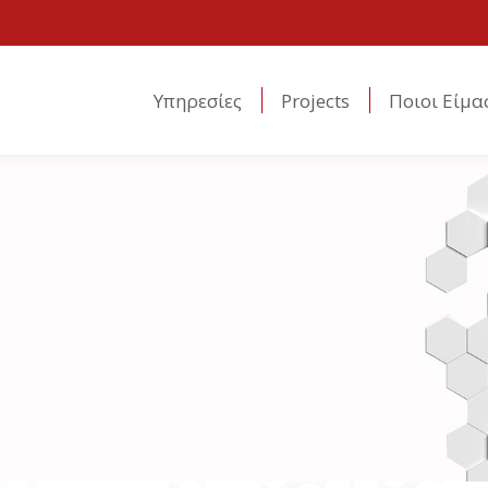
Υπηρεσίες
Projects
Ποιοι Είμα
Υπηρεσίες
Projects
Ποιοι Είμα