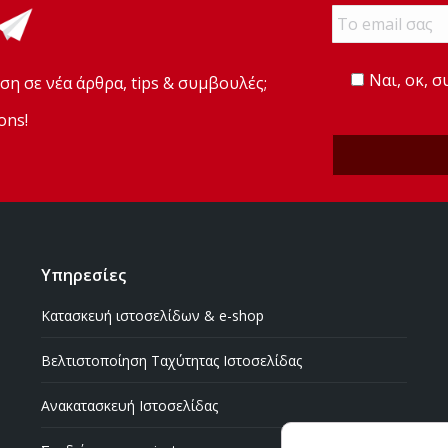
Email
*
Ναι, οκ, 
ση σε νέα άρθρα, tips & συμβουλές;
ons!
Υπηρεσίες
Κατασκευή ιστοσελίδων & e-shop
Βελτιστοποίηση Ταχύτητας Ιστοσελίδας
Ανακατασκευή Ιστοσελίδας