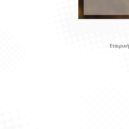
Εταιρική