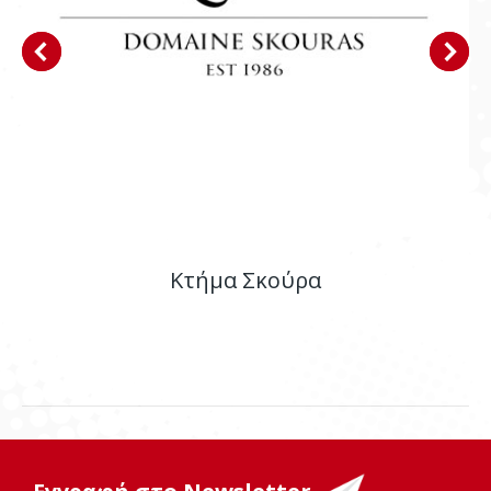
Κτήμα Σκούρα
E-shop
,
Ιστοσελίδα