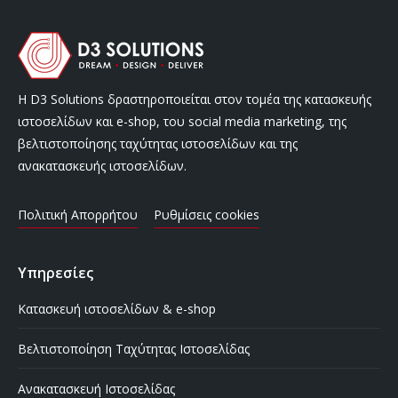
Η D3 Solutions δραστηροποιείται στον τομέα της κατασκευής
ιστοσελίδων και e-shop, του social media marketing, της
βελτιστοποίησης ταχύτητας ιστοσελίδων και της
ανακατασκευής ιστοσελίδων.
Πολιτική Απορρήτου
Ρυθμίσεις cookies
Υπηρεσίες
Κατασκευή ιστοσελίδων & e-shop
Βελτιστοποίηση Ταχύτητας Ιστοσελίδας
Ανακατασκευή Ιστοσελίδας