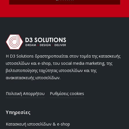
Η D3 Solutions δραστηροποιείται στον τομέα της κατασκευής
ιστοσελίδων και e-shop, του social media marketing, της
βελτιστοποίησης ταχύτητας ιστοσελίδων και της
ανακατασκευής ιστοσελίδων.
Πολιτική Απορρήτου
Ρυθμίσεις cookies
Υπηρεσίες
Κατασκευή ιστοσελίδων & e-shop