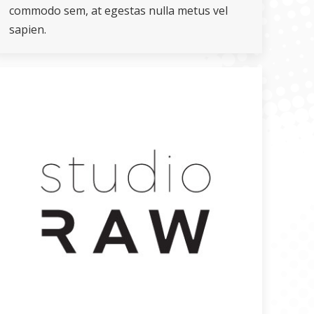
commodo sem, at egestas nulla metus vel
sapien.