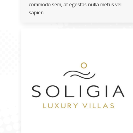
commodo sem, at egestas nulla metus vel
sapien.