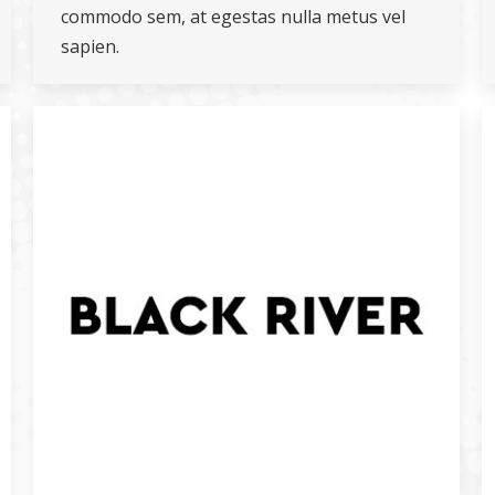
commodo sem, at egestas nulla metus vel
sapien.