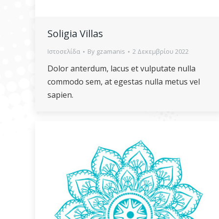
Soligia Villas
Ιστοσελίδα
By
gzamanis
2 Δεκεμβρίου 2022
Dolor anterdum, lacus et vulputate nulla
commodo sem, at egestas nulla metus vel
sapien.