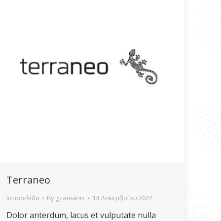
Terraneo
Ιστοσελίδα
By
gzamanis
14 Δεκεμβρίου 2022
Dolor anterdum, lacus et vulputate nulla