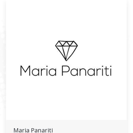
Maria Panariti