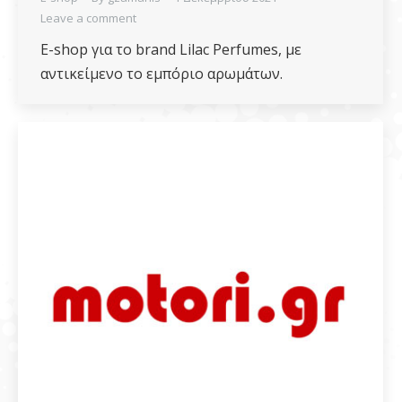
Leave a comment
E-shop για το brand Lilac Perfumes, με
αντικείμενο το εμπόριο αρωμάτων.