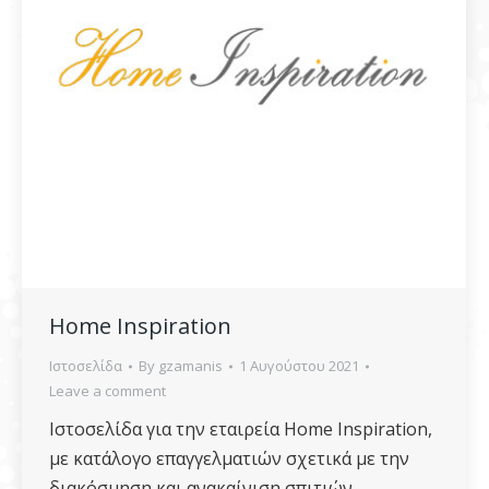
Home Inspiration
Ιστοσελίδα
By
gzamanis
1 Αυγούστου 2021
Leave a comment
Ιστοσελίδα για την εταιρεία Home Inspiration,
με κατάλογο επαγγελματιών σχετικά με την
διακόσμηση και ανακαίνιση σπιτιών