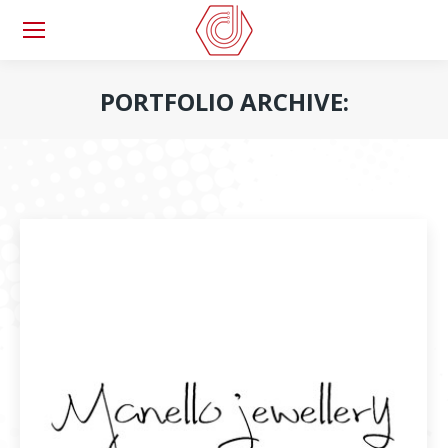
PORTFOLIO ARCHIVE:
You are here: