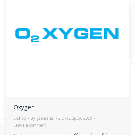
Oxygen
E-shop
By
gzamanis
2 Οκτωβρίου 2020
Leave a comment