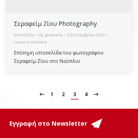
Σεραφείμ Ζίου Photography
Ιστοσελίδα
By
gzamanis
6 Σεπτεμβρίου 2020
Leave a comment
Επίσημη ιστοσελίδα του φωτογράφου
Σεραφείμ Ζίου στο Ναύπλιο
1
2
3
4
Εγγραφή στο Newsletter