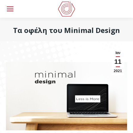
Τα οφέλη του Minimal Design
You are here:
Ιαν
11
2021