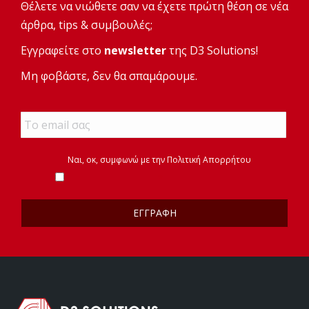
Θέλετε να νιώθετε σαν να έχετε πρώτη θέση σε νέα
άρθρα, tips & συμβουλές;
Εγγραφείτε στο
newsletter
της D3 Solutions!
Μη φοβάστε, δεν θα σπαμάρουμε.
Email
*
*
Ναι, οκ, συμφωνώ με την
Πολιτική Απορρήτου
*