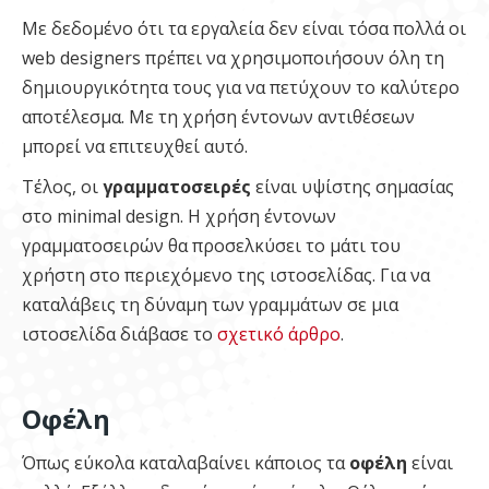
Με δεδομένο ότι τα εργαλεία δεν είναι τόσα πολλά οι
web designers πρέπει να χρησιμοποιήσουν όλη τη
δημιουργικότητα τους για να πετύχουν το καλύτερο
αποτέλεσμα. Με τη χρήση έντονων αντιθέσεων
μπορεί να επιτευχθεί αυτό.
Τέλος, οι
γραμματοσειρές
είναι υψίστης σημασίας
στο minimal design. Η χρήση έντονων
γραμματοσειρών θα προσελκύσει το μάτι του
χρήστη στο περιεχόμενο της ιστοσελίδας. Για να
καταλάβεις τη δύναμη των γραμμάτων σε μια
ιστοσελίδα διάβασε το
σχετικό άρθρο
.
Οφέλη
Όπως εύκολα καταλαβαίνει κάποιος τα
οφέλη
είναι