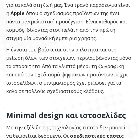
για τα καλά στη ζωή μας. Ένα τρανό παράδειγμα είναι
η
Apple
όπου ο σχεδιασμός προϊόντων της έχει
πάντα μινιμαλιστική προσέγγιση. Είναι καθαρός και
κομψός, δίνοντας στον πελάτη από την πρώτη
στιγμή μία μοναδική εμπειρία χρήσης.
Η έννοια του βρίσκεται στην απλότητα και στη
μείωση όλων των στοιχείων, περιλαμβάνοντας μόνο
τα απαραίτητα. Από τα γλυπτά μέχρι τη ζωγραφική
και από τον σχεδιασμό ψηφιακών προϊόντων μέχρι
ιστοσελίδων, ο μινιμαλισμός έχει ριζώσει για τα
καλά σε πολλούς σχεδιαστικούς κλάδους.
Minimal design και ιστοσελίδες
Με την εξέλιξη της τεχνολογίας τίποτα δεν μπορεί
να θεωρείται δεδομένο. Οι
σχεδιαστικές τάσεις