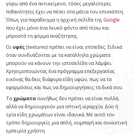
γύρω από ένα αντικείμενο, τόσες μεγαλύτερες
πιθανότητες έχει να πέσει στα μάτια του επισκέπτη.
Όπως για παράδειγμα η αρχική σελίδα της
Google
που έχει μόνο ένα λευκό φόντο από πίσω και
μπροστά τη φόρμα αναζήτησης.
Οι
υφές
(textures) πρέπει να είναι επίπεδες. Ειδικά
όταν συνδυάζονται με τα κατάλληλα χρώματα
μπορούν να κάνουν την ιστοσελίδα να λάμψει.
Χρησιμοποιώντας ένα πρόγραμμα επεξεργασίας
εικόνας θα δεις διάφορα είδη υφών, πως να τα
εφαρμόσεις και πως να δημιουργήσεις τα δικά σου.
Τα
χρώματα
συνήθως δεν πρέπει να είναι πολλά,
αλλά να δημιουργούν μια οπτική ιεραρχία. Δύο ή
τρία είδη χρωμάτων είναι ιδανικά. Με αυτό τον
τρόπο δημιουργείς μια απλή, συμπαγή και συνεκτική
εμπειρία χρήστη.