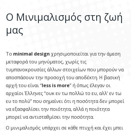
Ο Μινιμαλισμός στη ζωή
μας
Το
minimal design
χρησιμοποιείται για την άμεση
μεταφορά του μηνύματος, χωρίς τις
τυμπανοκρουσίες άλλων στοιχείων που μπορούν να
αποσπάσουν την προσοχή του αποδέκτη. Η βασική
αρχή του είναι “
less is more
” ή όπως έλεγαν οι
αρχαίοι Έλληνες “ουκ εν τω πολλώ το ευ, αλλ’ εν τω
ευ το πολύ” που σημαίνει ότι η ποσότητα δεν μπορεί
να εξασφαλίσει την ποιότητα, αλλά η ποιότητα
μπορεί να αντισταθμίσει την ποσότητα.
Ο μινιμαλισμός υπάρχει σε κάθε πτυχή και έχει μπει