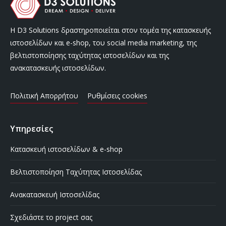
Η D3 Solutions δραστηροποιείται στον τομέα της κατασκευής
ιστοσελίδων και e-shop, του social media marketing, της
βελτιστοποίησης ταχύτητας ιστοσελίδων και της
ανακατασκευής ιστοσελίδων.
Πολιτική Απορρήτου
Ρυθμίσεις cookies
Υπηρεσίες
Κατασκευή ιστοσελίδων & e-shop
Βελτιστοποίηση Ταχύτητας Ιστοσελίδας
Ανακατασκευή Ιστοσελίδας
Σχεδιάστε το project σας